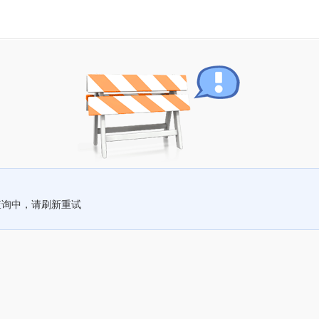
查询中，请刷新重试