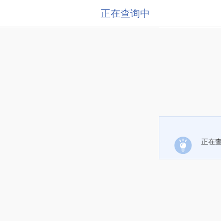
正在查询中
正在