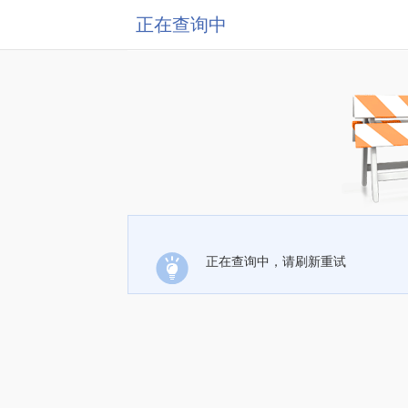
正在查询中
正在查询中，请刷新重试