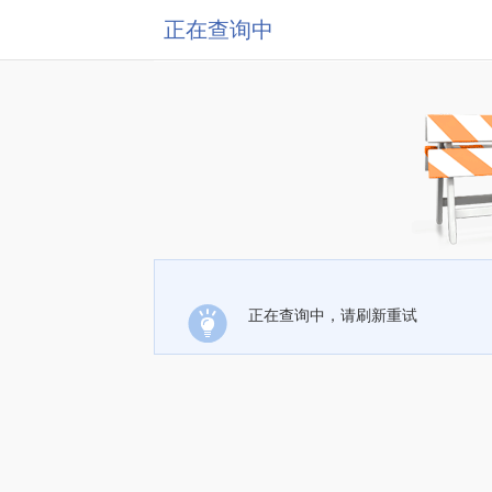
正在查询中
正在查询中，请刷新重试