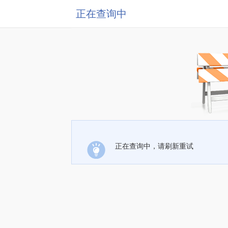
正在查询中
正在查询中，请刷新重试